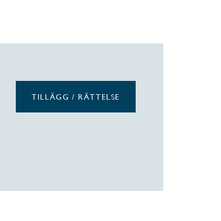
TILLÄGG / RÄTTELSE