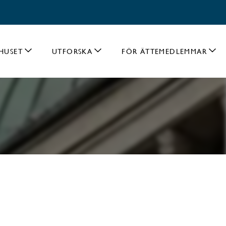
HUSET
UTFORSKA
FÖR ÄTTEMEDLEMMAR