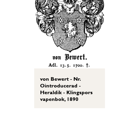
von Bewert - Nr.
Ointroducerad -
Heraldik - Klingspors
vapenbok, 1890