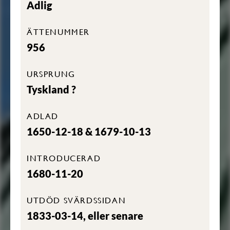
Adlig
ÄTTENUMMER
956
URSPRUNG
Tyskland ?
ADLAD
1650-12-18 & 1679-10-13
INTRODUCERAD
1680-11-20
UTDÖD SVÄRDSSIDAN
1833-03-14, eller senare