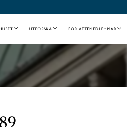
HUSET
UTFORSKA
FÖR ÄTTEMEDLEMMAR
689