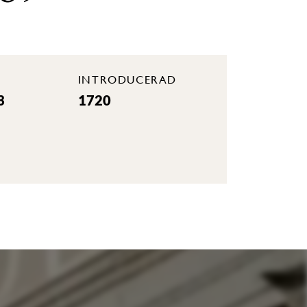
INTRODUCERAD
3
1720