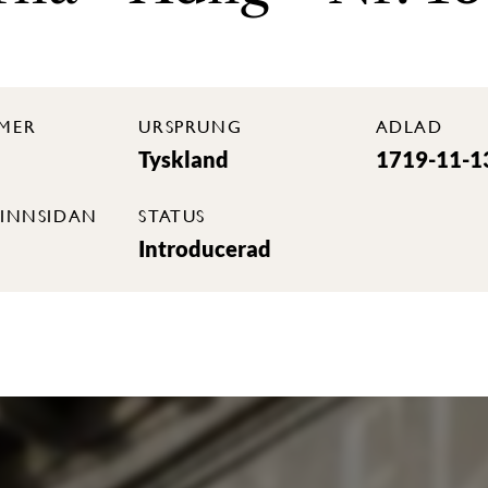
MER
URSPRUNG
ADLAD
Tyskland
1719-11-1
INNSIDAN
STATUS
Introducerad