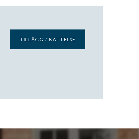
TILLÄGG / RÄTTELSE