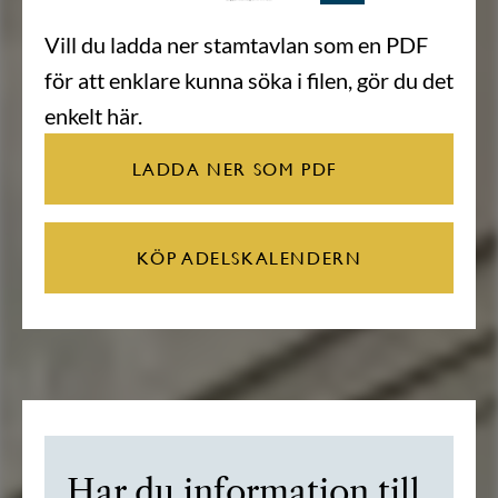
Vill du ladda ner stamtavlan som en PDF
för att enklare kunna söka i filen, gör du det
enkelt här.
LADDA NER SOM PDF
KÖP ADELSKALENDERN
Har du information till