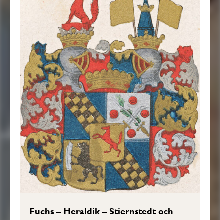
Fuchs – Heraldik – Stiernstedt och