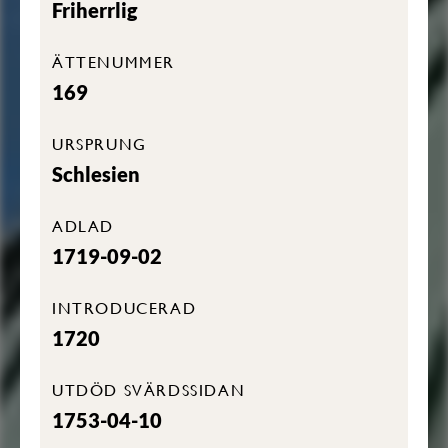
Friherrlig
ÄTTENUMMER
169
URSPRUNG
Schlesien
ADLAD
1719-09-02
INTRODUCERAD
1720
UTDÖD SVÄRDSSIDAN
1753-04-10