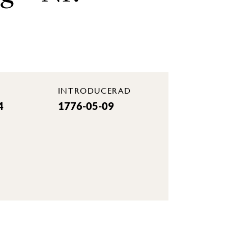
INTRODUCERAD
4
1776-05-09