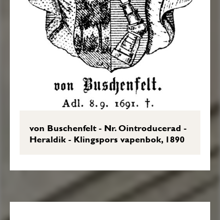
von Buschenfelt - Nr. Ointroducerad -
Heraldik - Klingspors vapenbok, 1890