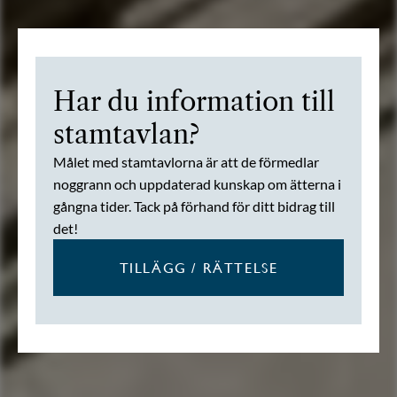
Har du information till
stamtavlan?
Målet med stamtavlorna är att de förmedlar
noggrann och uppdaterad kunskap om ätterna i
gångna tider. Tack på förhand för ditt bidrag till
det!
TILLÄGG / RÄTTELSE