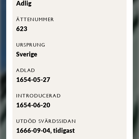
Adlig
ÄTTENUMMER
623
URSPRUNG
Sverige
ADLAD
1654-05-27
INTRODUCERAD
1654-06-20
UTDÖD SVÄRDSSIDAN
1666-09-04, tidigast