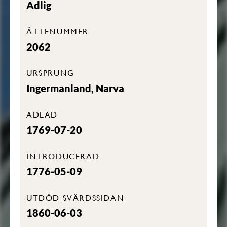
Adlig
ÄTTENUMMER
2062
URSPRUNG
Ingermanland, Narva
ADLAD
1769-07-20
INTRODUCERAD
1776-05-09
UTDÖD SVÄRDSSIDAN
1860-06-03