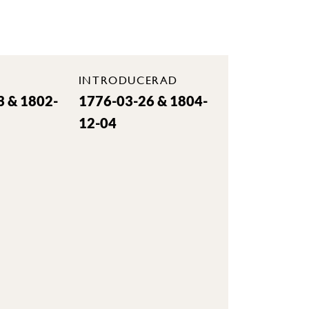
INTRODUCERAD
3 & 1802-
1776-03-26 & 1804-
12-04