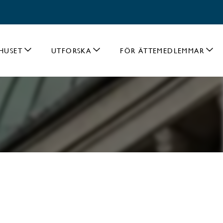
HUSET
UTFORSKA
FÖR ÄTTEMEDLEMMAR