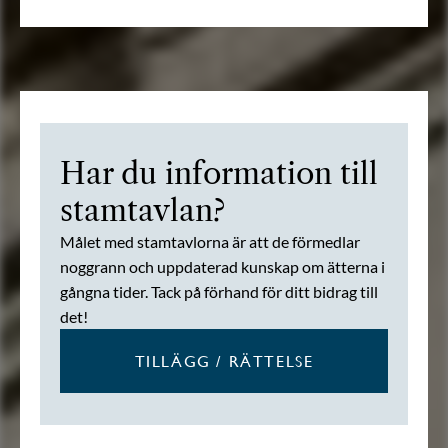
Har du information till
stamtavlan?
Målet med stamtavlorna är att de förmedlar
noggrann och uppdaterad kunskap om ätterna i
gångna tider. Tack på förhand för ditt bidrag till
det!
TILLÄGG / RÄTTELSE