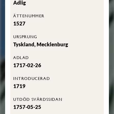
Adlig
ÄTTENUMMER
1527
URSPRUNG
Tyskland, Mecklenburg
ADLAD
1717-02-26
INTRODUCERAD
1719
UTDÖD SVÄRDSSIDAN
1757-05-25