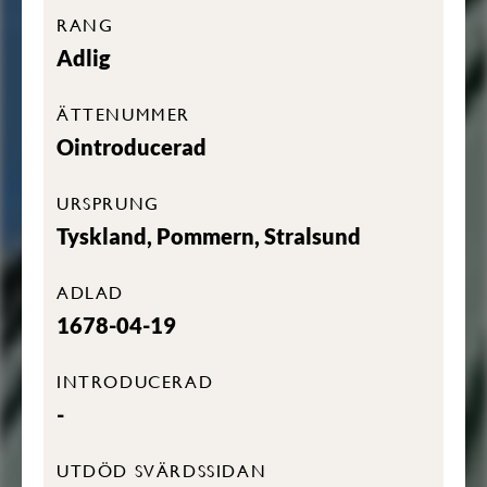
RANG
Adlig
ÄTTENUMMER
Ointroducerad
URSPRUNG
Tyskland, Pommern, Stralsund
ADLAD
1678-04-19
INTRODUCERAD
-
UTDÖD SVÄRDSSIDAN