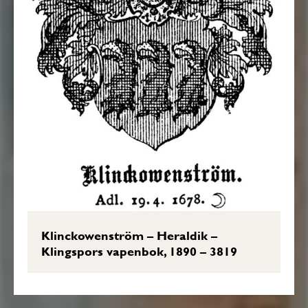
Klinckowenström – Heraldik –
Klingspors vapenbok, 1890 – 3819