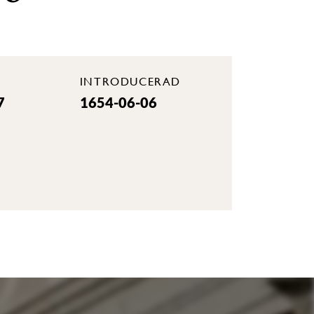
INTRODUCERAD
7
1654-06-06