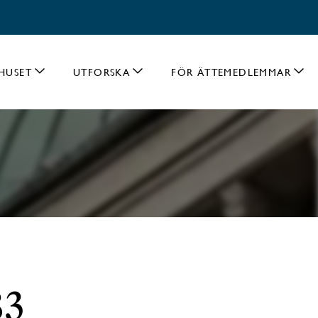
HUSET
UTFORSKA
FÖR ÄTTEMEDLEMMAR
83