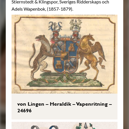
Stiernstedt & Klingspor, Sveriges Ridderskaps och
Adels Wapenbok, (1857-1879).
von Lingen – Heraldik – Vapenritning –
24696