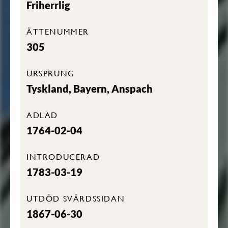
Friherrlig
ÄTTENUMMER
305
URSPRUNG
Tyskland, Bayern, Anspach
ADLAD
1764-02-04
INTRODUCERAD
1783-03-19
UTDÖD SVÄRDSSIDAN
1867-06-30