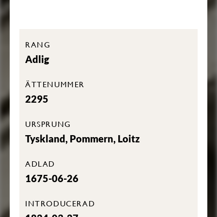
RANG
Adlig
ÄTTENUMMER
2295
URSPRUNG
Tyskland, Pommern, Loitz
ADLAD
1675-06-26
INTRODUCERAD