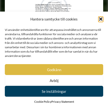
Hantera samtycke till cookies
Vi använder enhetsidentifierare för att anpassa innehållet och annonserna till
användarna, tillhandahålla funktioner för sociala medier och analysera vår
trafik. Vi vidarebefordrar även sådana identifierare och annan information
från din enhet till de sociala medier och annons- och analysföretag som vi
samarbetar med. Dessa kan i sin tur kombinera informationen med annan
information som du har tillhandahållit eller som de har samlat in när du har
använt deras tjänster.
Godkänn
Avböj
Se inställningar
Cookie Policy
Privacy Statement