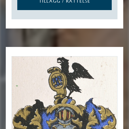
TILLÄGG / RÄTTELSE