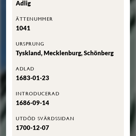
Adlig
ÄTTENUMMER
1041
URSPRUNG
Tyskland, Mecklenburg, Schönberg
ADLAD
1683-01-23
INTRODUCERAD
1686-09-14
UTDÖD SVÄRDSSIDAN
1700-12-07