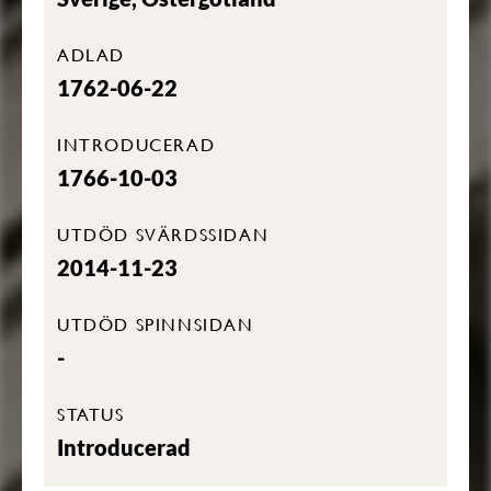
ADLAD
1762-06-22
INTRODUCERAD
1766-10-03
UTDÖD SVÄRDSSIDAN
2014-11-23
UTDÖD SPINNSIDAN
-
STATUS
Introducerad