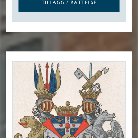
TILLÄGG / RÄTTELSE