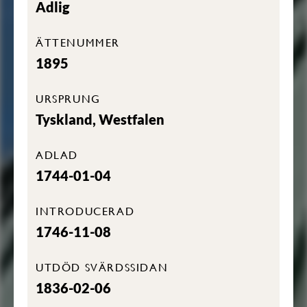
Adlig
ÄTTENUMMER
1895
URSPRUNG
Tyskland, Westfalen
ADLAD
1744-01-04
INTRODUCERAD
1746-11-08
UTDÖD SVÄRDSSIDAN
1836-02-06