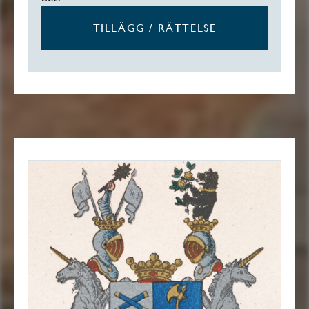
TILLÄGG / RÄTTELSE