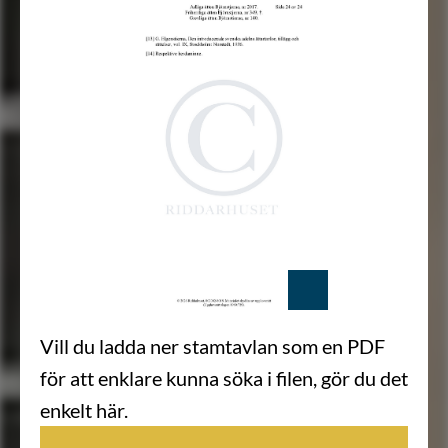
Vill du ladda ner stamtavlan som en PDF
för att enklare kunna söka i filen, gör du det
enkelt här.