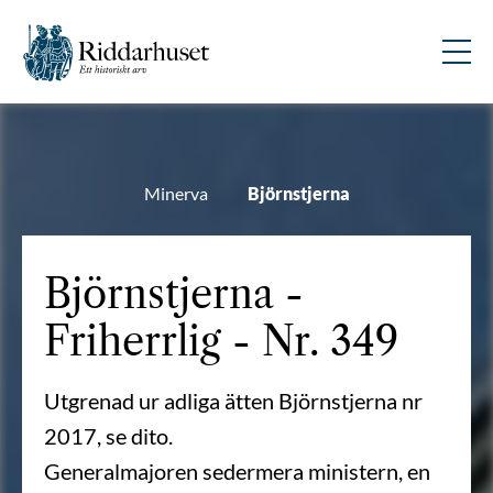
Minerva
Björnstjerna
Björnstjerna -
Friherrlig - Nr. 349
Utgrenad ur adliga ätten Björnstjerna nr
2017, se dito.
Generalmajoren sedermera ministern, en