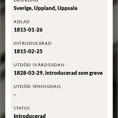
Sverige, Uppland, Uppsala
ADLAD
1815-01-26
INTRODUCERAD
1815-02-25
UTDÖD SVÄRDSSIDAN
1828-03-29, introducerad som greve
UTDÖD SPINNSIDAN
-
STATUS
Introducerad