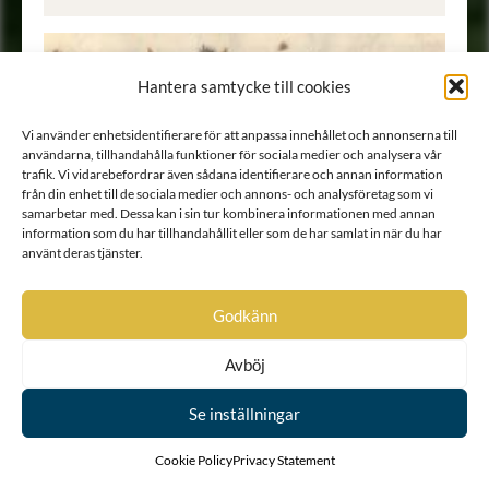
Hantera samtycke till cookies
Vi använder enhetsidentifierare för att anpassa innehållet och annonserna till
användarna, tillhandahålla funktioner för sociala medier och analysera vår
trafik. Vi vidarebefordrar även sådana identifierare och annan information
från din enhet till de sociala medier och annons- och analysföretag som vi
samarbetar med. Dessa kan i sin tur kombinera informationen med annan
information som du har tillhandahållit eller som de har samlat in när du har
använt deras tjänster.
Godkänn
Avböj
Se inställningar
Sköldebrev
•
Sköldebrev
Cookie Policy
Privacy Statement