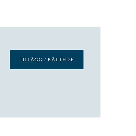
TILLÄGG / RÄTTELSE