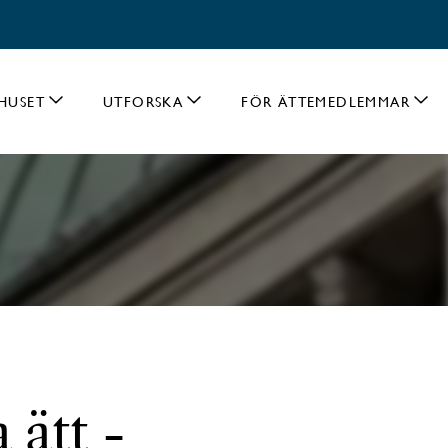
HUSET
UTFORSKA
FÖR ÄTTEMEDLEMMAR
 ätt -