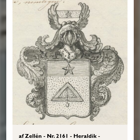
af Zellén - Nr. 2161 - Heraldik -