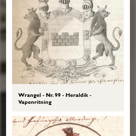
Wrangel - Nr. 99 - Heraldik -
Vapenritning