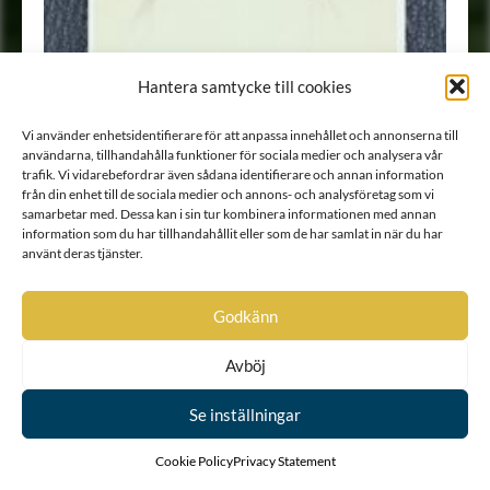
Hantera samtycke till cookies
Vi använder enhetsidentifierare för att anpassa innehållet och annonserna till
användarna, tillhandahålla funktioner för sociala medier och analysera vår
trafik. Vi vidarebefordrar även sådana identifierare och annan information
från din enhet till de sociala medier och annons- och analysföretag som vi
samarbetar med. Dessa kan i sin tur kombinera informationen med annan
information som du har tillhandahållit eller som de har samlat in när du har
använt deras tjänster.
Porträtt
•
Fotografi
Godkänn
Avböj
Se inställningar
Cookie Policy
Privacy Statement