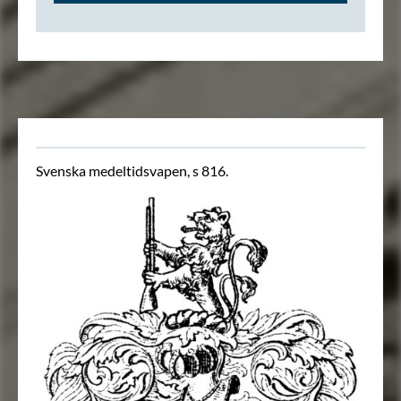
Svenska medeltidsvapen, s 816.