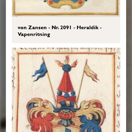
von Zansen - Nr. 2091 - Heraldik -
Vapenritning