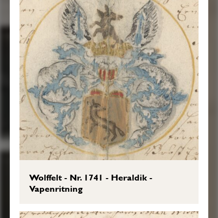
Wolffelt - Nr. 1741 - Heraldik -
Vapenritning