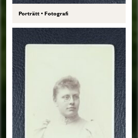
Porträtt
•
Fotografi