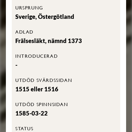
URSPRUNG
Sverige, Östergötland
ADLAD
Frälsesläkt, nämnd 1373
INTRODUCERAD
-
UTDÖD SVÄRDSSIDAN
1515 eller 1516
UTDÖD SPINNSIDAN
1585-03-22
STATUS