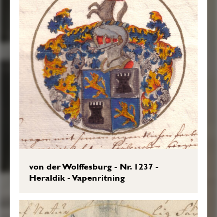
von der Wolffesburg - Nr. 1237 -
Heraldik - Vapenritning