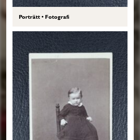
Porträtt
•
Fotografi