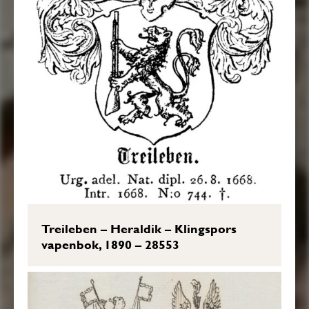
Treileben – Heraldik – Klingspors
vapenbok, 1890 – 28553