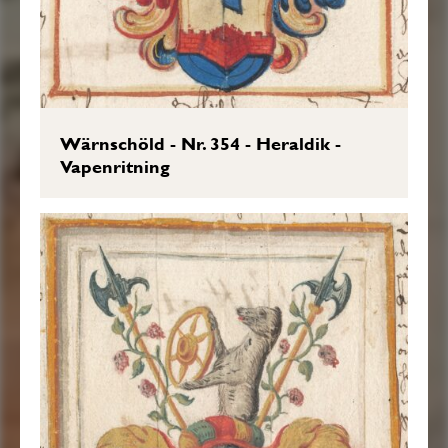
Wärnschöld - Nr. 354 - Heraldik -
Vapenritning