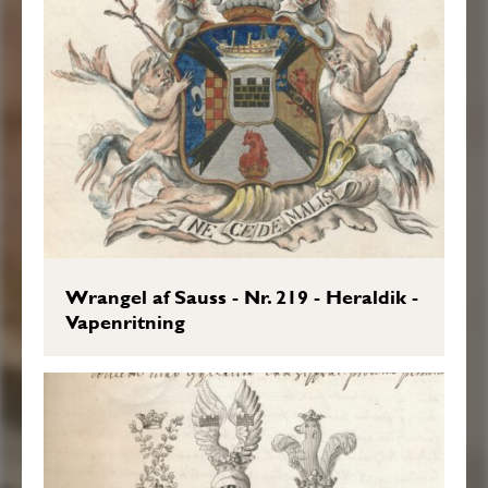
Wrangel af Sauss - Nr. 219 - Heraldik -
Vapenritning