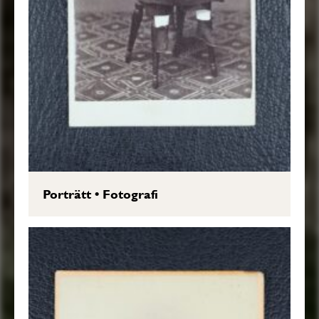
Porträtt
•
Fotografi