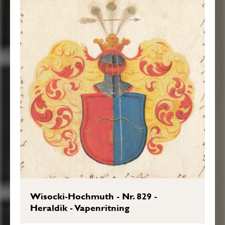
Wisocki-Hochmuth - Nr. 829 -
Heraldik - Vapenritning