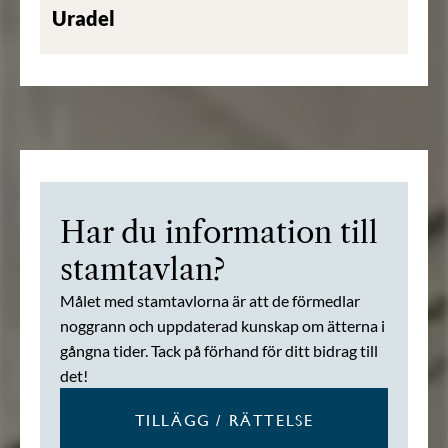
Uradel
Har du information till
stamtavlan?
Målet med stamtavlorna är att de förmedlar
noggrann och uppdaterad kunskap om ätterna i
gångna tider. Tack på förhand för ditt bidrag till
det!
TILLÄGG / RÄTTELSE