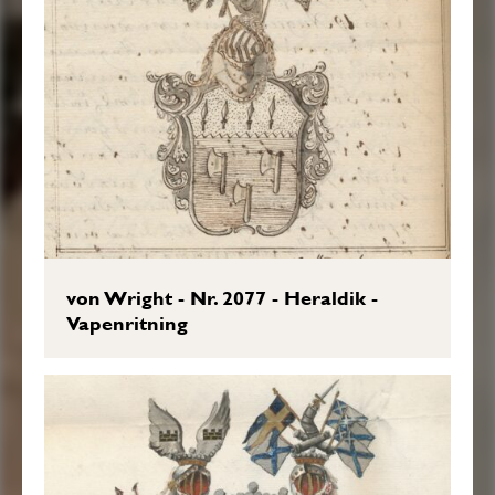
von Wright - Nr. 2077 - Heraldik -
Vapenritning