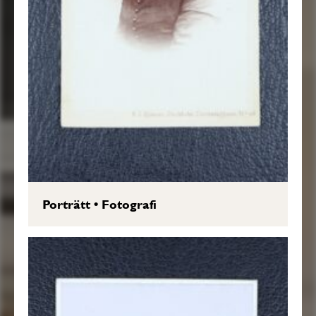
Porträtt
•
Fotografi