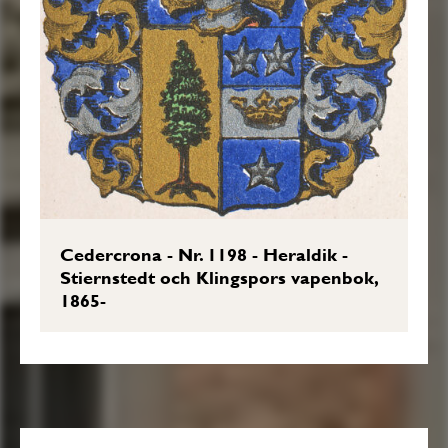
Cedercrona - Nr. 1198 - Heraldik -
Stiernstedt och Klingspors vapenbok,
1865-