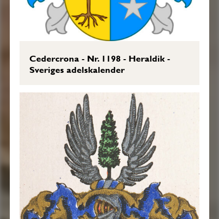
Cedercrona - Nr. 1198 - Heraldik -
Sveriges adelskalender