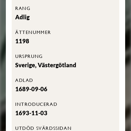
RANG
Adlig
ÄTTENUMMER
1198
URSPRUNG
Sverige, Västergötland
ADLAD
1689-09-06
INTRODUCERAD
1693-11-03
UTDÖD SVÄRDSSIDAN