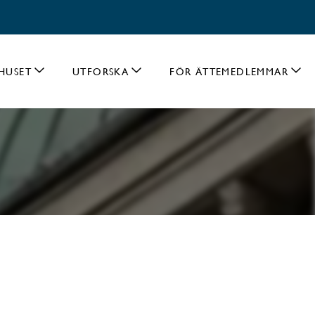
HUSET
UTFORSKA
FÖR ÄTTEMEDLEMMAR