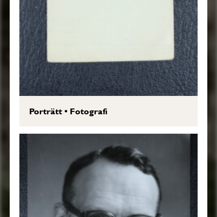
Porträtt
•
Fotografi