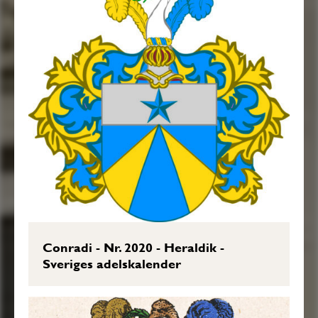
Conradi - Nr. 2020 - Heraldik -
Sveriges adelskalender