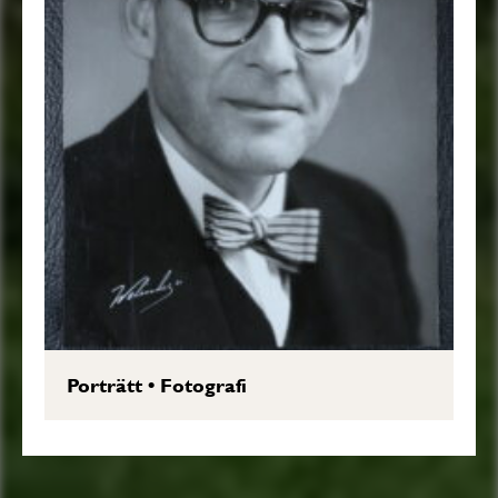
Porträtt
•
Fotografi