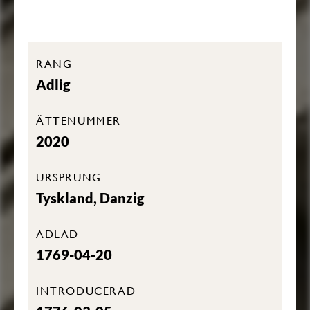
RANG
Adlig
ÄTTENUMMER
2020
URSPRUNG
Tyskland, Danzig
ADLAD
1769-04-20
INTRODUCERAD