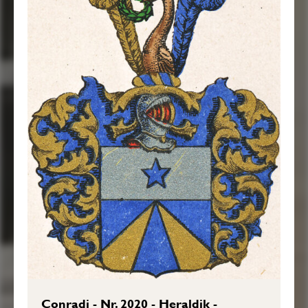
Conradi - Nr. 2020 - Heraldik -