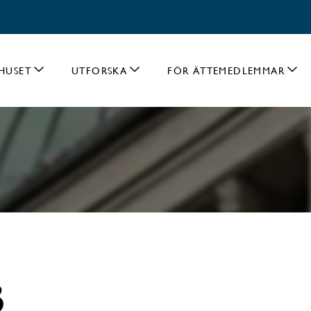
HUSET
UTFORSKA
FÖR ÄTTEMEDLEMMAR
3