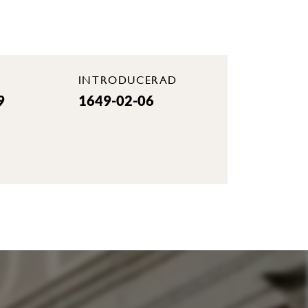
INTRODUCERAD
9
1649-02-06