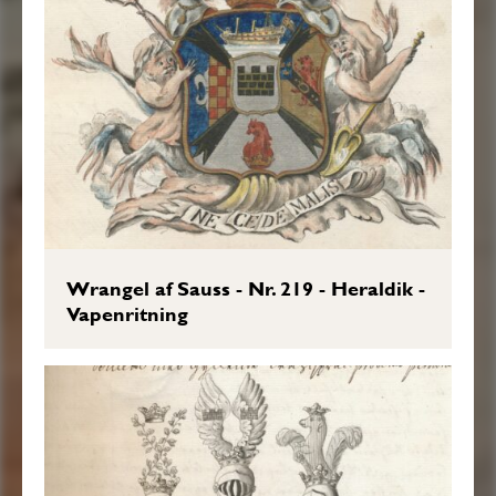
Wrangel af Sauss - Nr. 219 - Heraldik -
Vapenritning