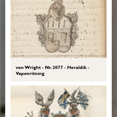
von Wright - Nr. 2077 - Heraldik -
Vapenritning