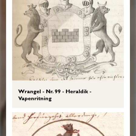
Wrangel - Nr. 99 - Heraldik -
Vapenritning