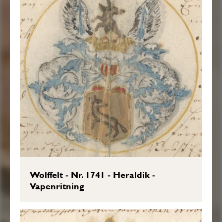
Wolffelt - Nr. 1741 - Heraldik -
Vapenritning