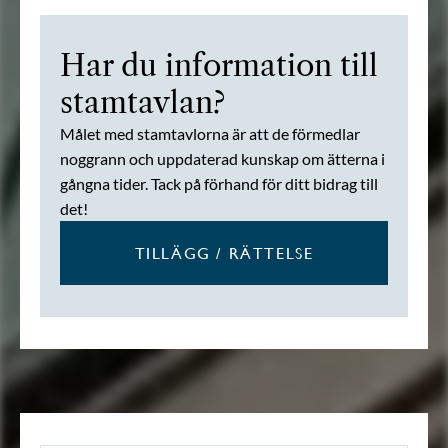
Har du information till
stamtavlan?
Målet med stamtavlorna är att de förmedlar
noggrann och uppdaterad kunskap om ätterna i
gångna tider. Tack på förhand för ditt bidrag till
det!
TILLÄGG / RÄTTELSE