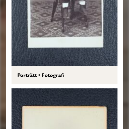
Porträtt
•
Fotografi