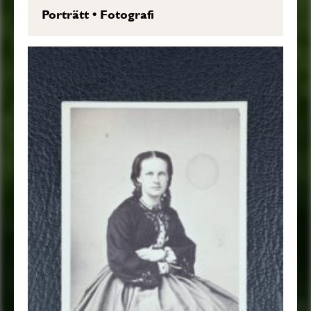
Porträtt
•
Fotografi