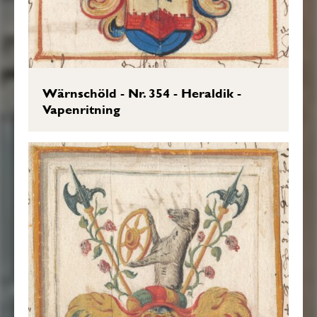
Wärnschöld - Nr. 354 - Heraldik -
Vapenritning