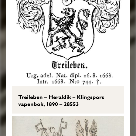
Treileben – Heraldik – Klingspors
vapenbok, 1890 – 28553