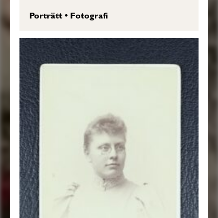
Porträtt
•
Fotografi