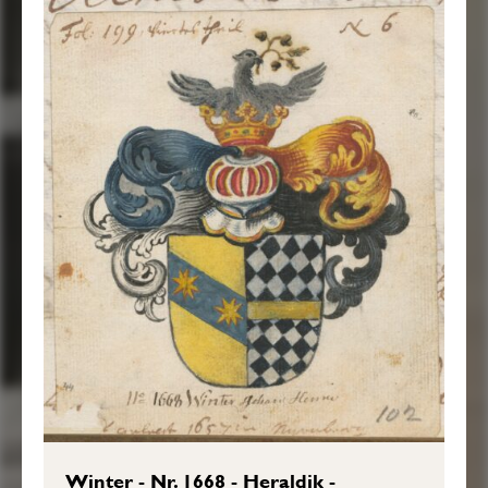
Winter - Nr. 1668 - Heraldik -