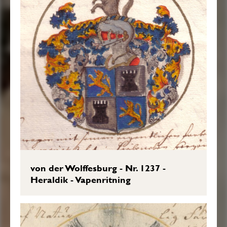
von der Wolffesburg - Nr. 1237 -
Heraldik - Vapenritning