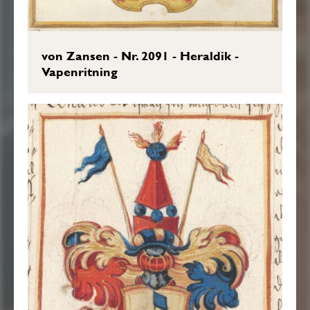
von Zansen - Nr. 2091 - Heraldik -
Vapenritning