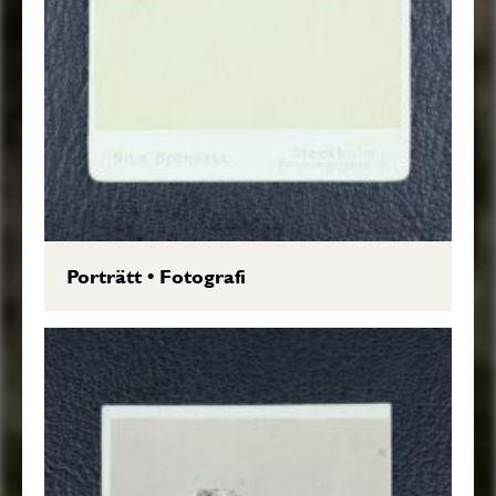
Porträtt
•
Fotografi