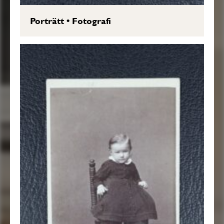
Porträtt
•
Fotografi