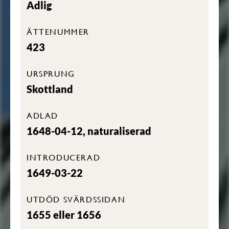
Adlig
ÄTTENUMMER
423
URSPRUNG
Skottland
ADLAD
1648-04-12, naturaliserad
INTRODUCERAD
1649-03-22
UTDÖD SVÄRDSSIDAN
1655 eller 1656