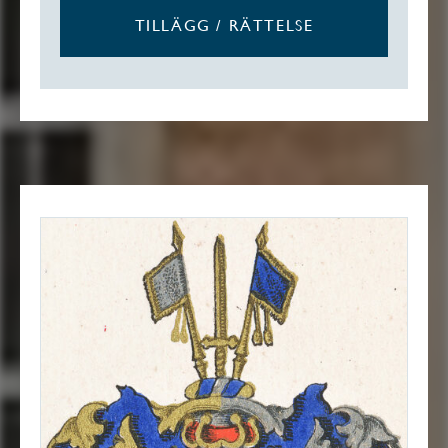
TILLÄGG / RÄTTELSE