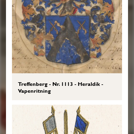
Treffenberg - Nr. 1113 - Heraldik -
Vapenritning