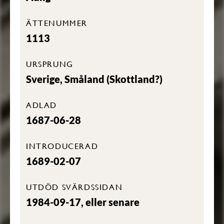
ÄTTENUMMER
1113
URSPRUNG
Sverige, Småland (Skottland?)
ADLAD
1687-06-28
INTRODUCERAD
1689-02-07
UTDÖD SVÄRDSSIDAN
1984-09-17, eller senare