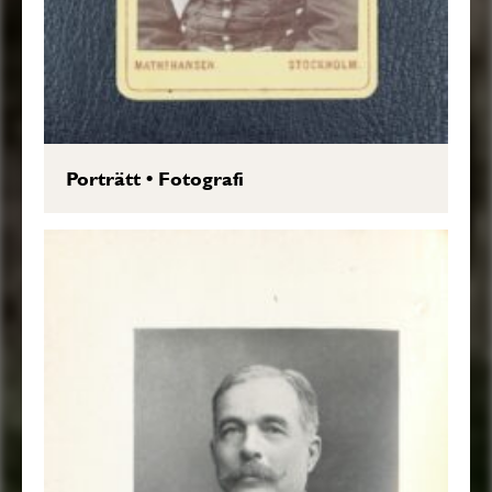
Porträtt
•
Fotografi