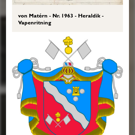
von Matérn - Nr. 1963 - Heraldik -
Vapenritning