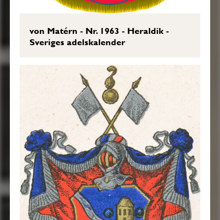
von Matérn - Nr. 1963 - Heraldik -
Sveriges adelskalender