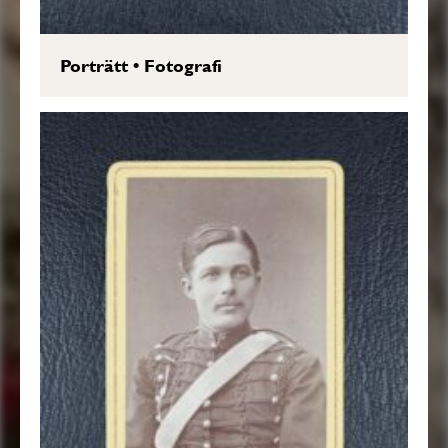
Porträtt
•
Fotografi