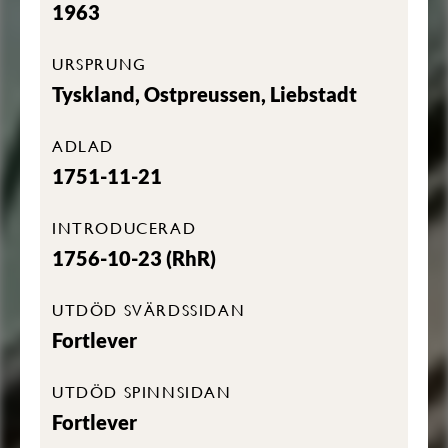
1963
URSPRUNG
Tyskland, Ostpreussen, Liebstadt
ADLAD
1751-11-21
INTRODUCERAD
1756-10-23 (RhR)
UTDÖD SVÄRDSSIDAN
Fortlever
UTDÖD SPINNSIDAN
Fortlever