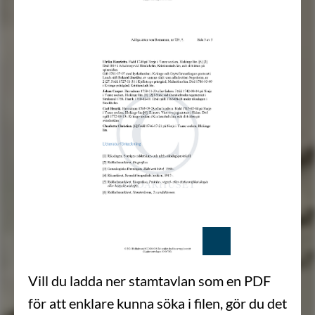
Vill du ladda ner stamtavlan som en PDF
för att enklare kunna söka i filen, gör du det