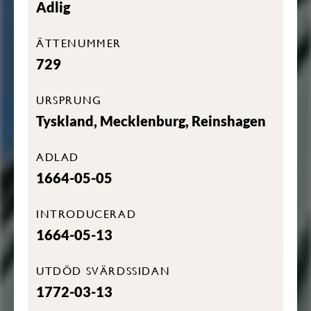
Adlig
ÄTTENUMMER
729
URSPRUNG
Tyskland, Mecklenburg, Reinshagen
ADLAD
1664-05-05
INTRODUCERAD
1664-05-13
UTDÖD SVÄRDSSIDAN
1772-03-13