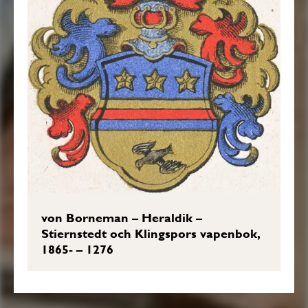
von Borneman – Heraldik –
Stiernstedt och Klingspors vapenbok,
1865- – 1276