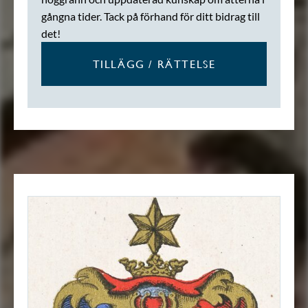
gångna tider. Tack på förhand för ditt bidrag till
det!
TILLÄGG / RÄTTELSE