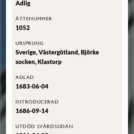
Adlig
ÄTTENUMMER
1052
URSPRUNG
Sverige, Västergötland, Björke
socken, Klastorp
ADLAD
1683-06-04
INTRODUCERAD
1686-09-14
UTDÖD SVÄRDSSIDAN