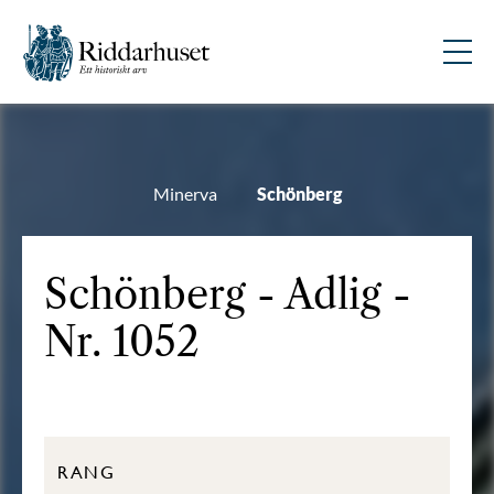
Minerva
Schönberg
Schönberg - Adlig -
Nr. 1052
RANG