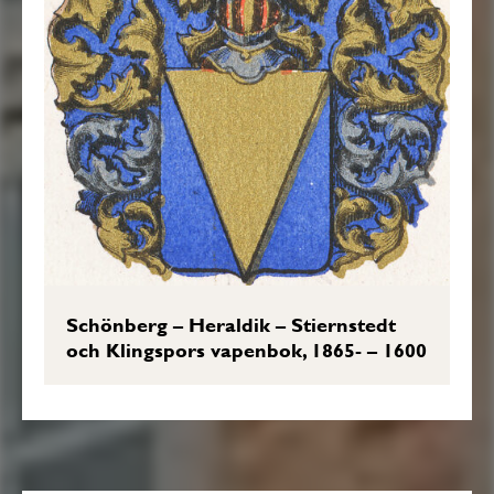
Schönberg – Heraldik – Stiernstedt
och Klingspors vapenbok, 1865- – 1600