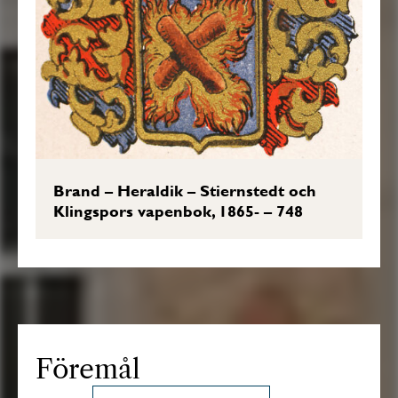
Brand – Heraldik – Stiernstedt och
Klingspors vapenbok, 1865- – 748
Föremål