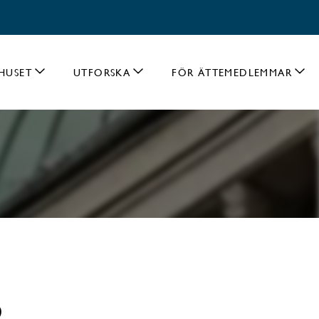
HUSET
UTFORSKA
FÖR ÄTTEMEDLEMMAR
3