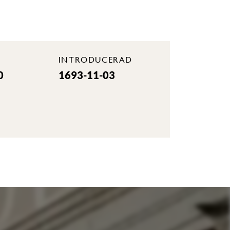
INTRODUCERAD
0
1693-11-03