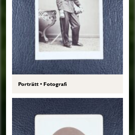
Porträtt
•
Fotografi