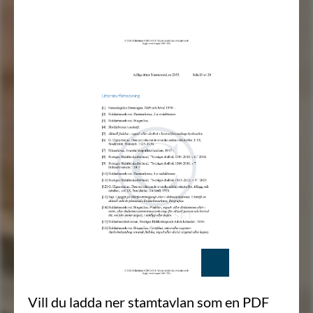
Vill du ladda ner stamtavlan som en PDF