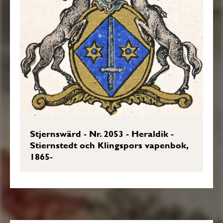
Stjernswärd - Nr. 2053 - Heraldik -
Stiernstedt och Klingspors vapenbok,
1865-