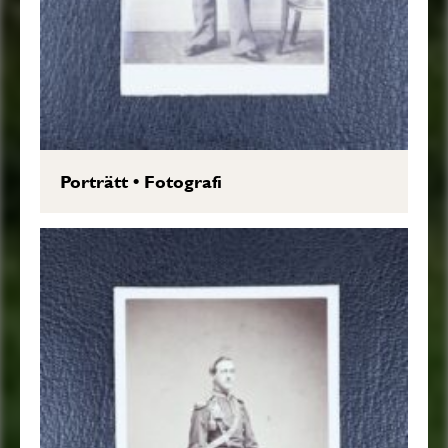
Porträtt
•
Fotografi