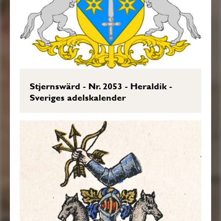
Stjernswärd - Nr. 2053 - Heraldik -
Sveriges adelskalender