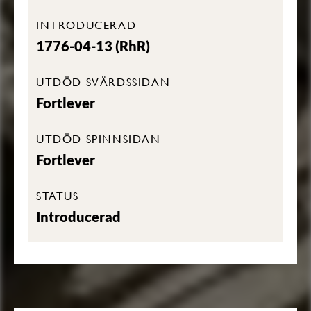
INTRODUCERAD
1776-04-13 (RhR)
UTDÖD SVÄRDSSIDAN
Fortlever
UTDÖD SPINNSIDAN
Fortlever
STATUS
Introducerad