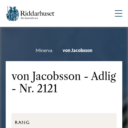
Minerva
von Jacobsson
von Jacobsson - Adlig
- Nr. 2121
RANG