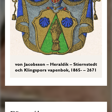
von Jacobsson – Heraldik – Stiernstedt
och Klingspors vapenbok, 1865- – 2671