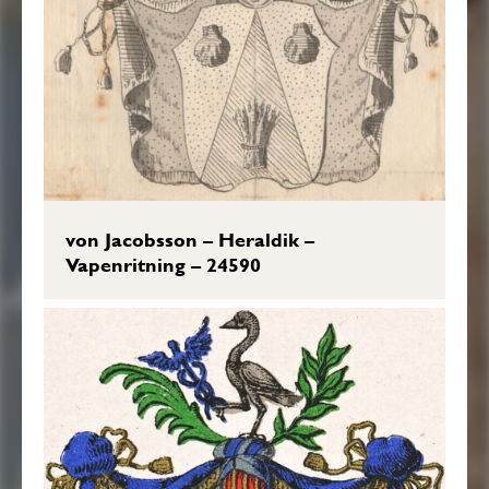
von Jacobsson – Heraldik –
Vapenritning – 24590