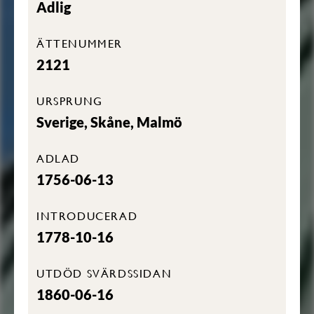
Adlig
ÄTTENUMMER
2121
URSPRUNG
Sverige, Skåne, Malmö
ADLAD
1756-06-13
INTRODUCERAD
1778-10-16
UTDÖD SVÄRDSSIDAN
1860-06-16