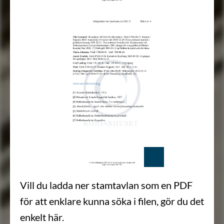
Vill du ladda ner stamtavlan som en PDF
för att enklare kunna söka i filen, gör du det
enkelt här.