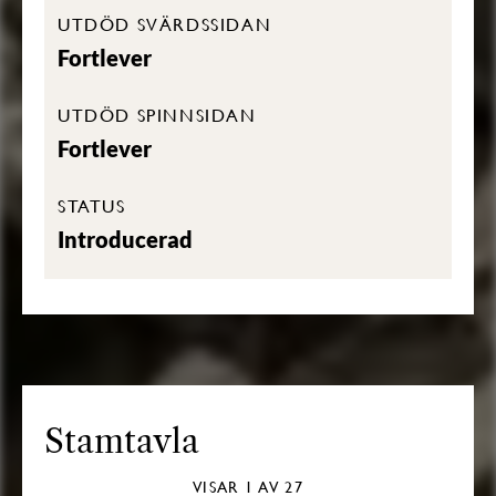
UTDÖD SVÄRDSSIDAN
Fortlever
UTDÖD SPINNSIDAN
Fortlever
STATUS
Introducerad
Stamtavla
VISAR
1
AV 27