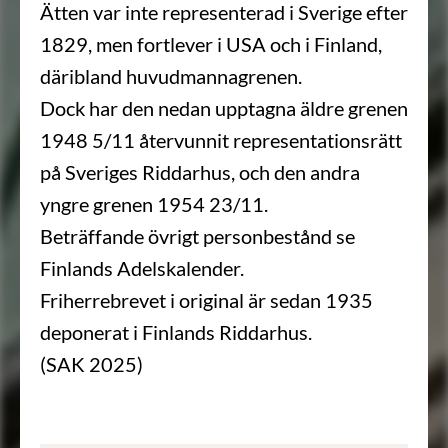
Ätten var inte representerad i Sverige efter
1829, men fortlever i USA och i Finland,
däribland huvudmannagrenen.
Dock har den nedan upptagna äldre grenen
1948 5/11 återvunnit representationsrätt
på Sveriges Riddarhus, och den andra
yngre grenen 1954 23/11.
Beträffande övrigt personbestånd se
Finlands Adelskalender.
Friherrebrevet i original är sedan 1935
deponerat i Finlands Riddarhus.
(SAK 2025)