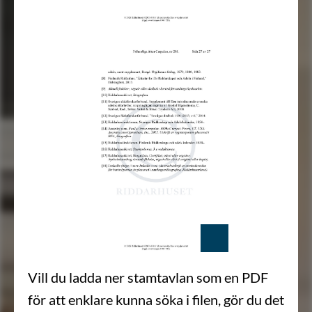
Vill du ladda ner stamtavlan som en PDF
för att enklare kunna söka i filen, gör du det