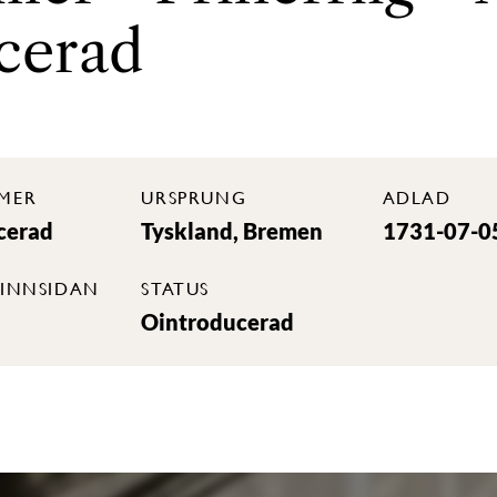
cerad
MER
URSPRUNG
ADLAD
cerad
Tyskland, Bremen
1731-07-0
INNSIDAN
STATUS
Ointroducerad