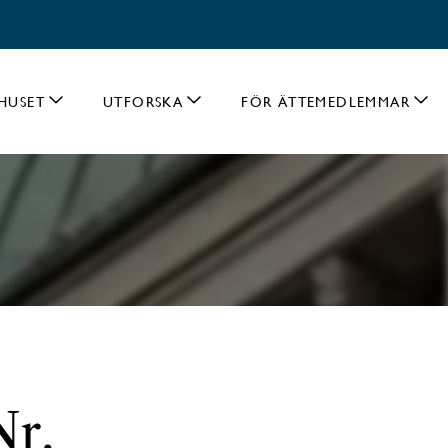
HUSET
UTFORSKA
FÖR ÄTTEMEDLEMMAR
Nr.