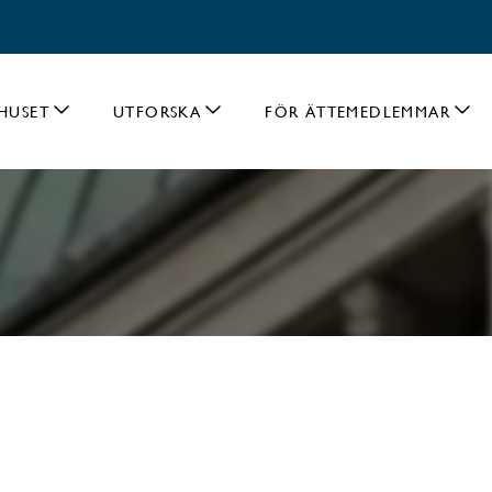
HUSET
UTFORSKA
FÖR ÄTTEMEDLEMMAR