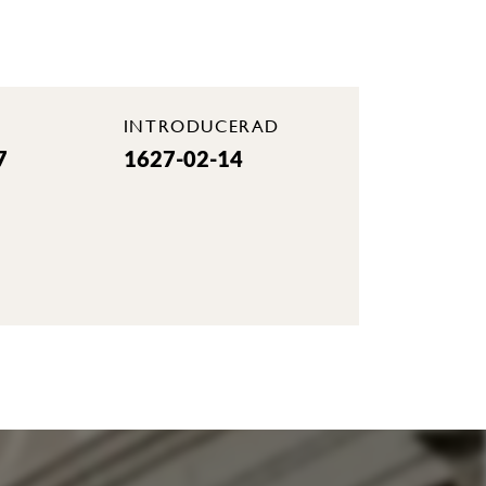
INTRODUCERAD
7
1627-02-14