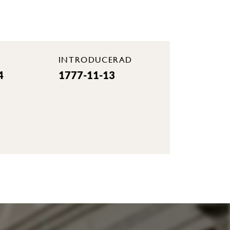
INTRODUCERAD
4
1777-11-13