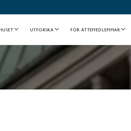
HUSET
UTFORSKA
FÖR ÄTTEMEDLEMMAR