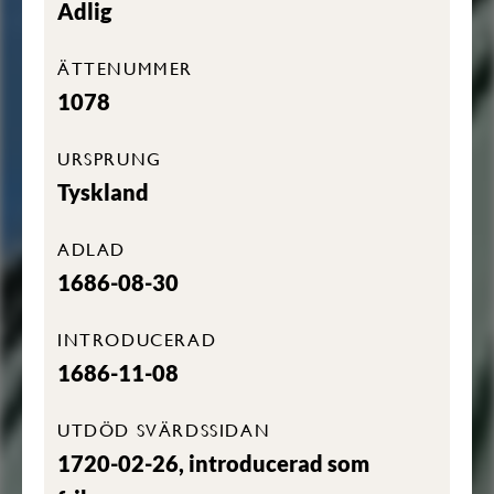
Adlig
ÄTTENUMMER
1078
URSPRUNG
Tyskland
ADLAD
1686-08-30
INTRODUCERAD
1686-11-08
UTDÖD SVÄRDSSIDAN
1720-02-26, introducerad som