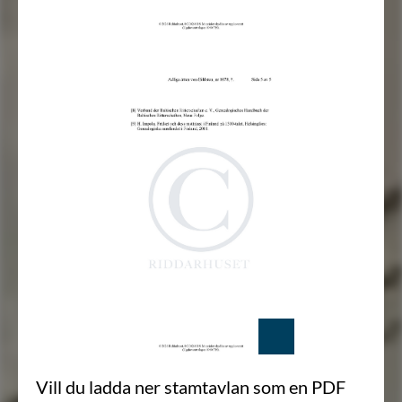
Vill du ladda ner stamtavlan som en PDF