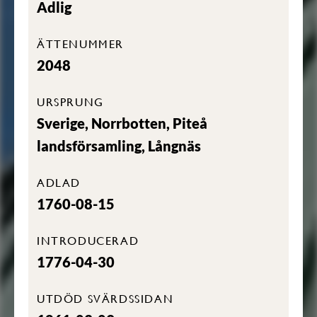
Adlig
ÄTTENUMMER
2048
URSPRUNG
Sverige, Norrbotten, Piteå
landsförsamling, Långnäs
ADLAD
1760-08-15
INTRODUCERAD
1776-04-30
UTDÖD SVÄRDSSIDAN