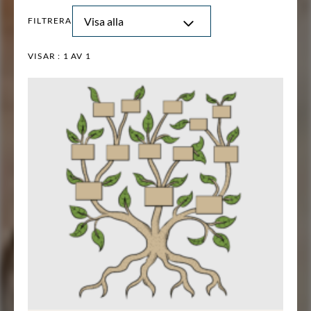
Visa alla
FILTRERA
VISAR :
1
AV 1