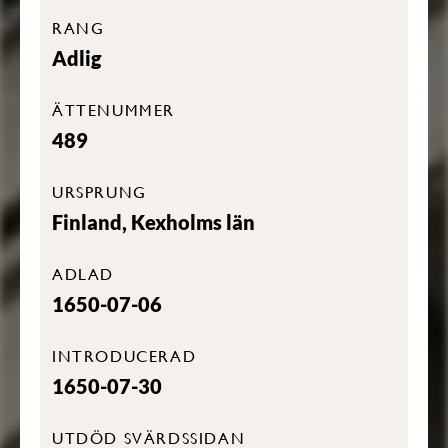
RANG
Adlig
ÄTTENUMMER
489
URSPRUNG
Finland, Kexholms län
ADLAD
1650-07-06
INTRODUCERAD
1650-07-30
UTDÖD SVÄRDSSIDAN