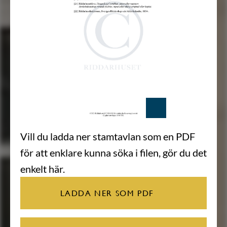
Vill du ladda ner stamtavlan som en PDF
för att enklare kunna söka i filen, gör du det
enkelt här.
LADDA NER SOM PDF