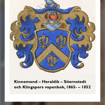
Kinnemond – Heraldik – Stiernstedt
och Klingspors vapenbok, 1865- – 1052