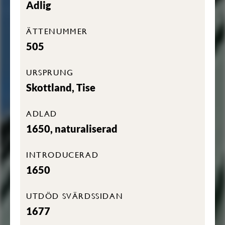
Adlig
ÄTTENUMMER
505
URSPRUNG
Skottland, Tise
ADLAD
1650, naturaliserad
INTRODUCERAD
1650
UTDÖD SVÄRDSSIDAN
1677