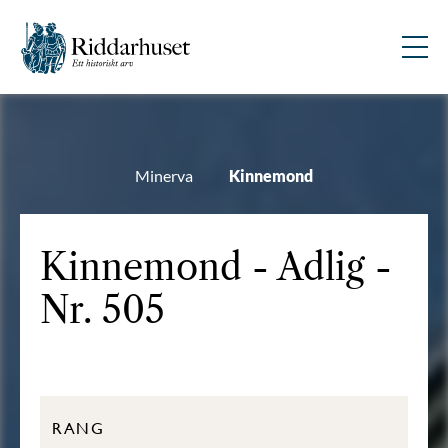
Minerva
Kinnemond
Kinnemond - Adlig -
Nr. 505
RANG