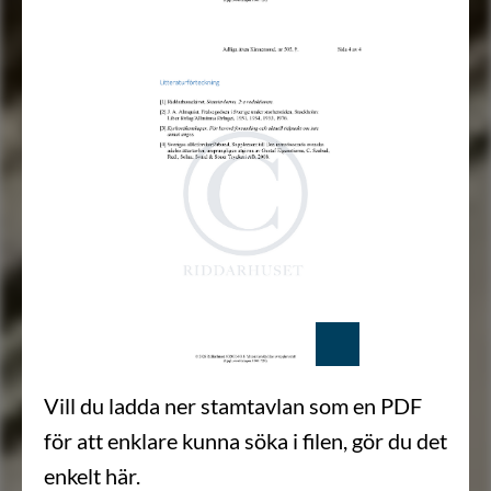
Vill du ladda ner stamtavlan som en PDF
för att enklare kunna söka i filen, gör du det
enkelt här.