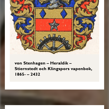
von Stenhagen – Heraldik –
Stiernstedt och Klingspors vapenbok,
1865- – 2432