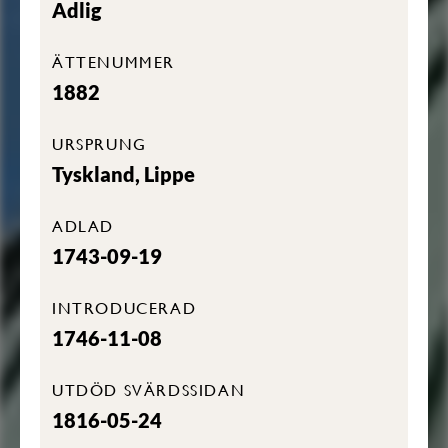
Adlig
ÄTTENUMMER
1882
URSPRUNG
Tyskland, Lippe
ADLAD
1743-09-19
INTRODUCERAD
1746-11-08
UTDÖD SVÄRDSSIDAN
1816-05-24