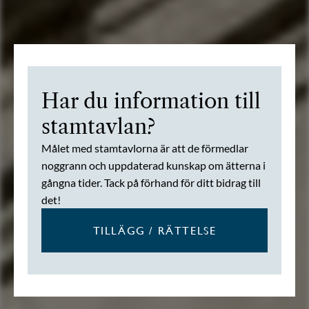
Har du information till
stamtavlan?
Målet med stamtavlorna är att de förmedlar
noggrann och uppdaterad kunskap om ätterna i
gångna tider. Tack på förhand för ditt bidrag till
det!
TILLÄGG / RÄTTELSE