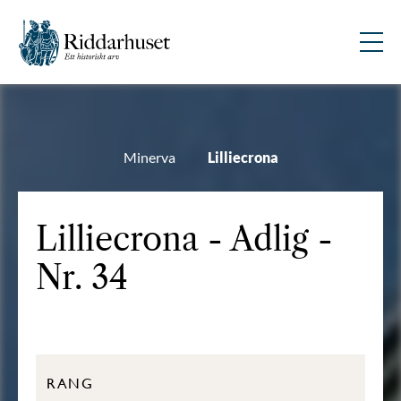
Minerva
Lilliecrona
Lilliecrona - Adlig -
Nr. 34
RANG