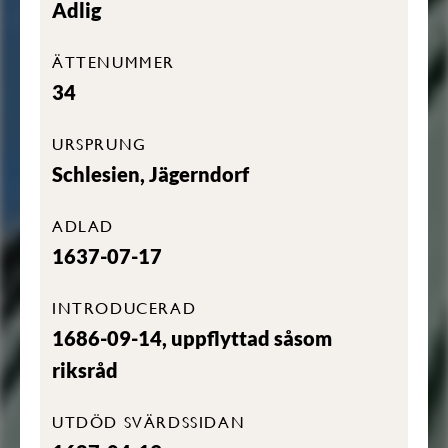
Adlig
ÄTTENUMMER
34
URSPRUNG
Schlesien, Jägerndorf
ADLAD
1637-07-17
INTRODUCERAD
1686-09-14, uppflyttad såsom
riksråd
UTDÖD SVÄRDSSIDAN