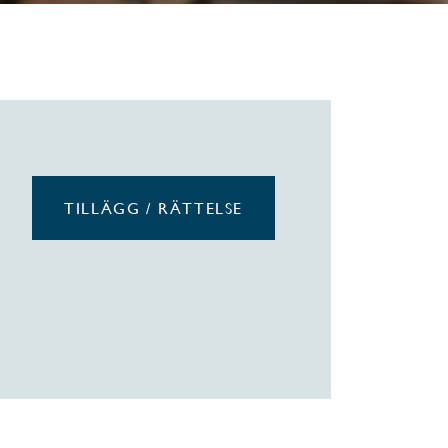
TILLÄGG / RÄTTELSE