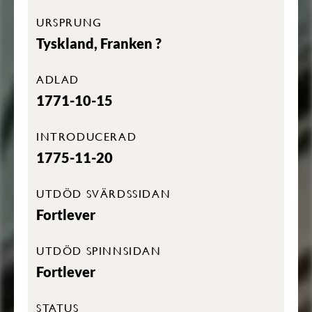
URSPRUNG
Tyskland, Franken ?
ADLAD
1771-10-15
INTRODUCERAD
1775-11-20
UTDÖD SVÄRDSSIDAN
Fortlever
UTDÖD SPINNSIDAN
Fortlever
STATUS