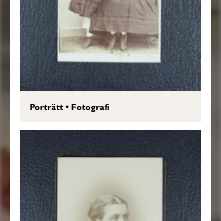
Porträtt
•
Fotografi