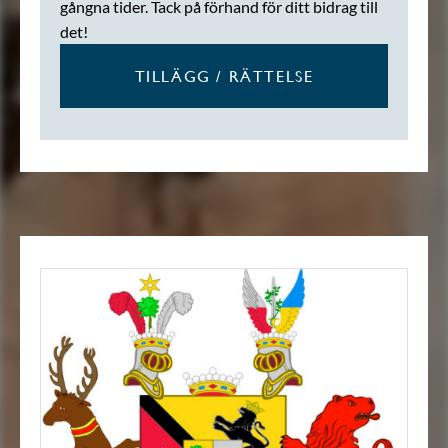
gångna tider. Tack på förhand för ditt bidrag till
det!
TILLÄGG / RÄTTELSE