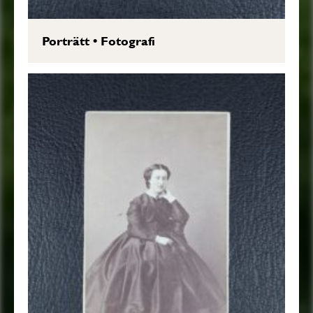
Porträtt
•
Fotografi