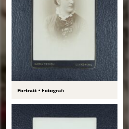
Porträtt
•
Fotografi