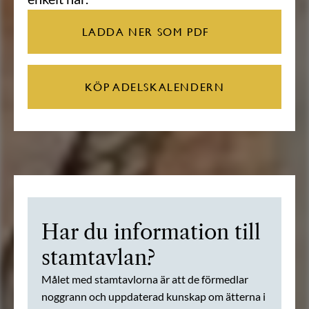
LADDA NER SOM PDF
KÖP ADELSKALENDERN
Har du information till
stamtavlan?
Målet med stamtavlorna är att de förmedlar
noggrann och uppdaterad kunskap om ätterna i