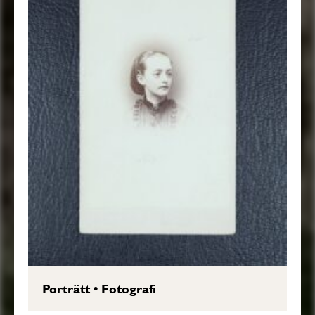
Porträtt
•
Fotografi