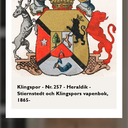
Klingspor - Nr. 257 - Heraldik -
Stiernstedt och Klingspors vapenbok,
1865-