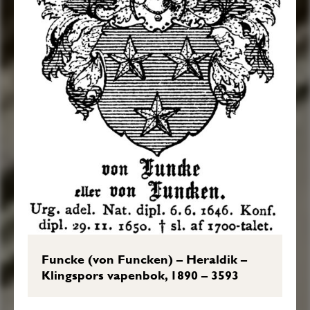
Funcke (von Funcken) – Heraldik –
Klingspors vapenbok, 1890 – 3593