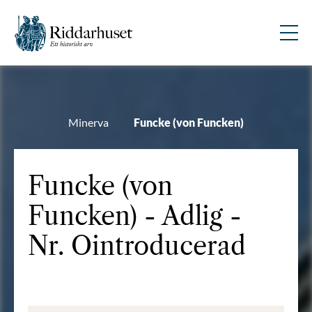
Minerva
Funcke (von Funcken)
Funcke (von
Funcken) - Adlig -
Nr. Ointroducerad