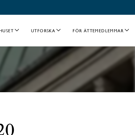
HUSET
UTFORSKA
FÖR ÄTTEMEDLEMMAR
920