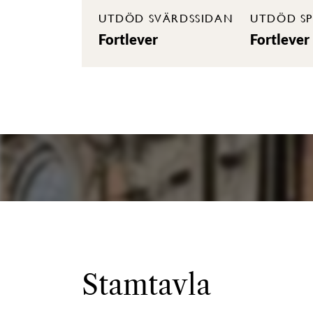
UTDÖD SVÄRDSSIDAN
UTDÖD SP
Fortlever
Fortlever
Stamtavla