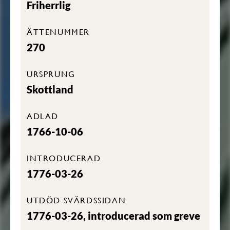
Friherrlig
ÄTTENUMMER
270
URSPRUNG
Skottland
ADLAD
1766-10-06
INTRODUCERAD
1776-03-26
UTDÖD SVÄRDSSIDAN
1776-03-26, introducerad som greve