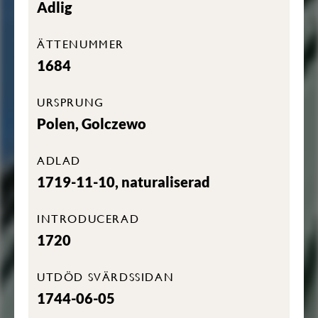
Adlig
ÄTTENUMMER
1684
URSPRUNG
Polen, Golczewo
ADLAD
1719-11-10, naturaliserad
INTRODUCERAD
1720
UTDÖD SVÄRDSSIDAN
1744-06-05